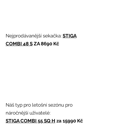
Nejprodávanější sekačka:
STIGA
COMBI 48 S
ZA 8690 Kč
Náš typ pro letošní sezónu pro
náročnější uživatelé:
STIGA COMBI 55 SQ H
za 15990 Kč